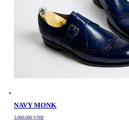
NAVY MONK
3.000.000 VNĐ