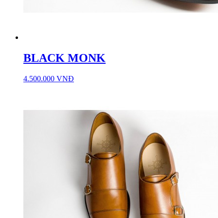
BLACK MONK
4.500.000 VNĐ