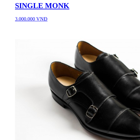
SINGLE MONK
3.000.000 VNĐ