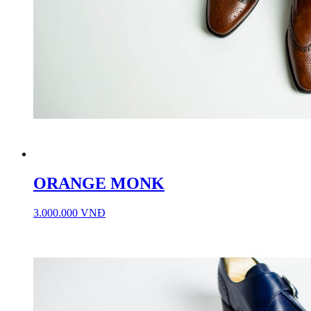
ORANGE MONK
3.000.000 VNĐ