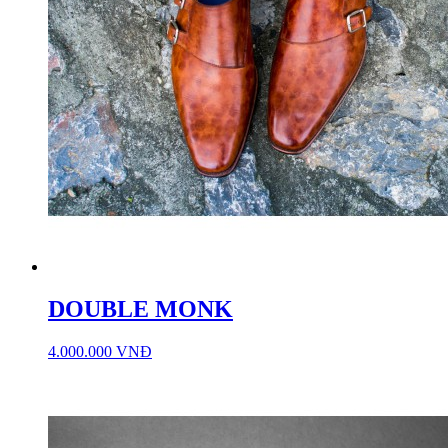
DOUBLE MONK
4.000.000 VNĐ