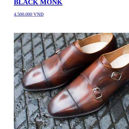
BLACK MONK
4.500.000 VNĐ