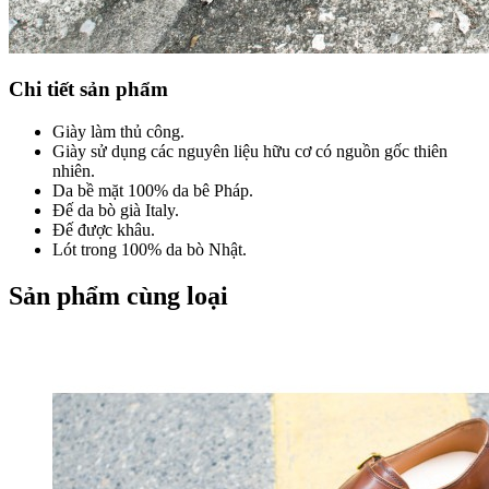
Chi tiết sản phẩm
Giày làm thủ công.
Giày sử dụng các nguyên liệu hữu cơ có nguồn gốc thiên
nhiên.
Da bề mặt 100% da bê Pháp.
Đế da bò già Italy.
Đế được khâu.
Lót trong 100% da bò Nhật.
Sản phẩm cùng loại