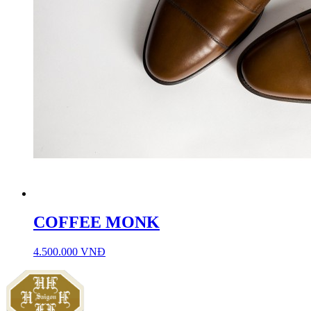
COFFEE MONK
4.500.000 VNĐ