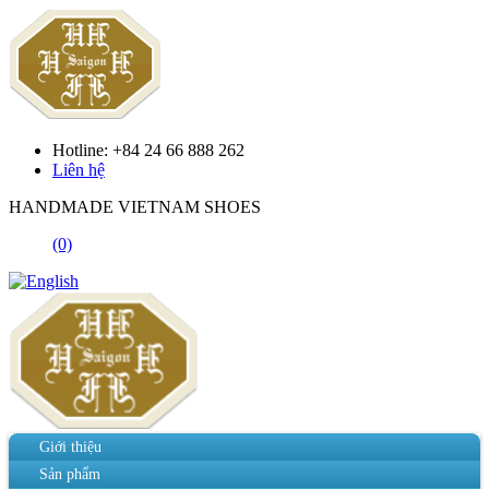
Hotline: +84 24 66 888 262
Liên hệ
HANDMADE VIETNAM SHOES
(0)
Giới thiệu
Sản phẩm