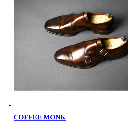
COFFEE MONK