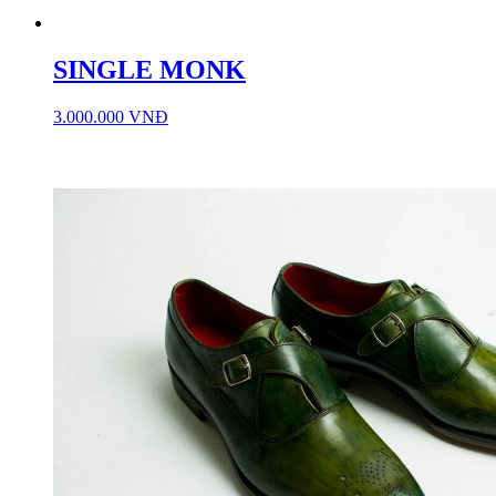
SINGLE MONK
3.000.000 VNĐ