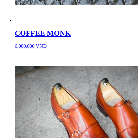
COFFEE MONK
6.000.000 VNĐ