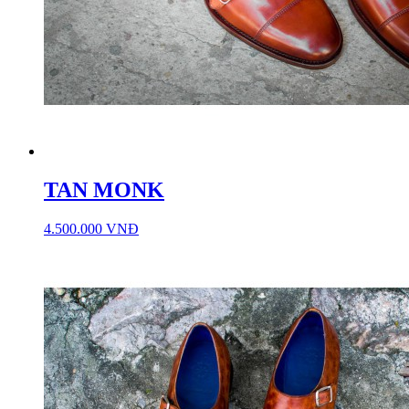
TAN MONK
4.500.000 VNĐ