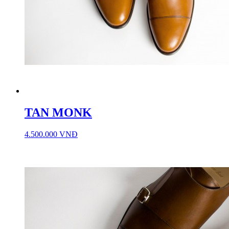
TAN MONK
4.500.000 VNĐ