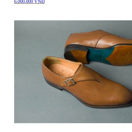
6.000.000 VNĐ