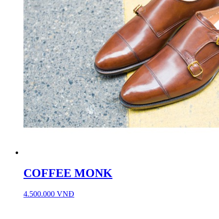
COFFEE MONK
4.500.000 VNĐ