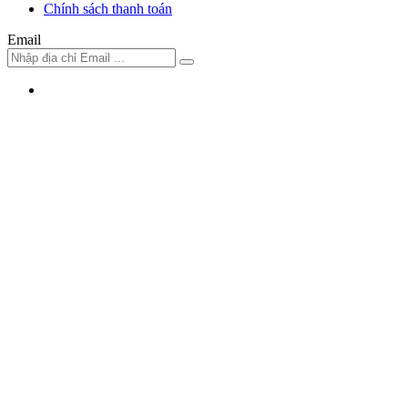
Chính sách thanh toán
Email