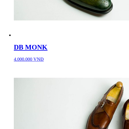
DB MONK
4.000.000 VNĐ